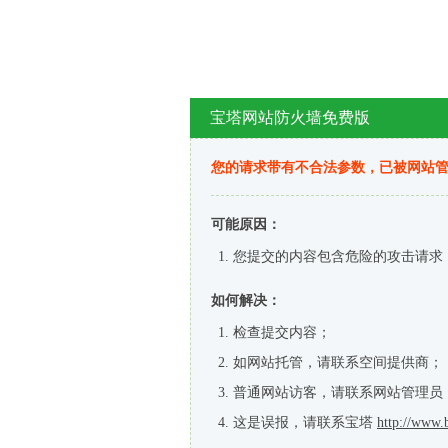
宝塔网站防火墙免费版
您的请求带有不合法参数，已被网站
可能原因：
您提交的内容包含危险的攻击请求
如何解决：
检查提交内容；
如网站托管，请联系空间提供商；
普通网站访客，请联系网站管理员
这是误报，请联系宝塔
http://www.b